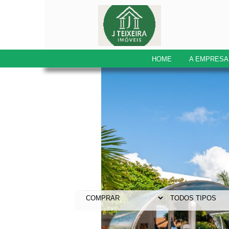
HOME
A EMPRESA