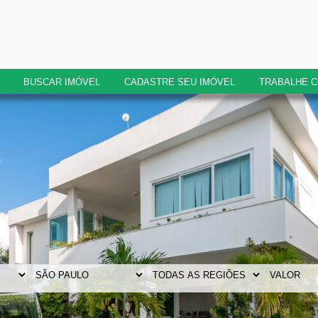
BUSCAR IMÓVEL
CADASTRE SEU IMÓVEL
TRABALHE 