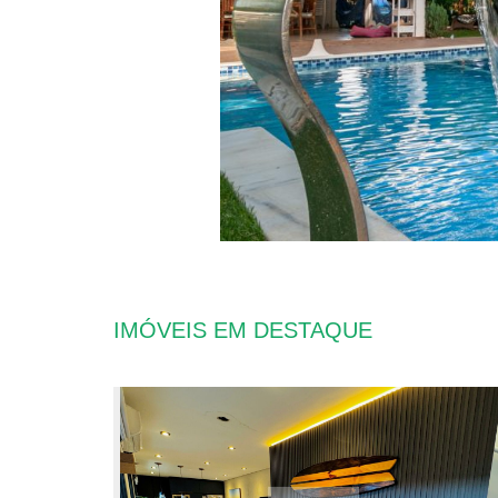
IMÓVEIS EM DESTAQUE