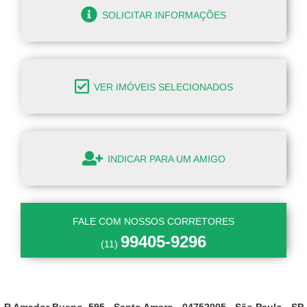
SOLICITAR INFORMAÇÕES
VER IMÓVEIS SELECIONADOS
INDICAR PARA UM AMIGO
FALE COM NOSSOS CORRETORES
99405-9296
(11)