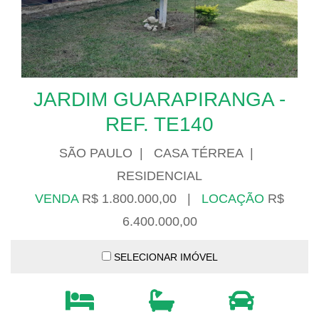
JARDIM GUARAPIRANGA -
REF. TE140
SÃO PAULO | CASA TÉRREA |
RESIDENCIAL
VENDA
R$ 1.800.000,00 |
LOCAÇÃO
R$
6.400.000,00
SELECIONAR IMÓVEL