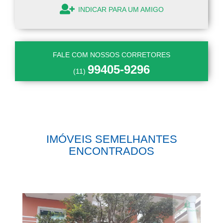
INDICAR PARA UM AMIGO
FALE COM NOSSOS CORRETORES
99405-9296
(11)
IMÓVEIS SEMELHANTES
ENCONTRADOS