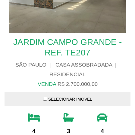
JARDIM CAMPO GRANDE -
REF. TE207
SÃO PAULO | CASA ASSOBRADADA |
RESIDENCIAL
VENDA
R$ 2.700.000,00
SELECIONAR IMÓVEL
4
3
4