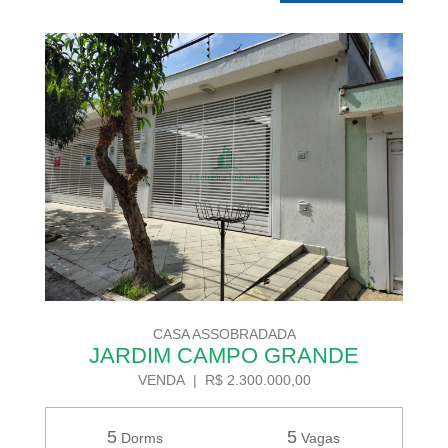
CASA ASSOBRADADA
JARDIM CAMPO GRANDE
VENDA | R$ 2.300.000,00
5
5
Dorms
Vagas