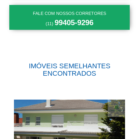
FALE COM NOSSOS CORRETORES
99405-9296
(11)
IMÓVEIS SEMELHANTES
ENCONTRADOS