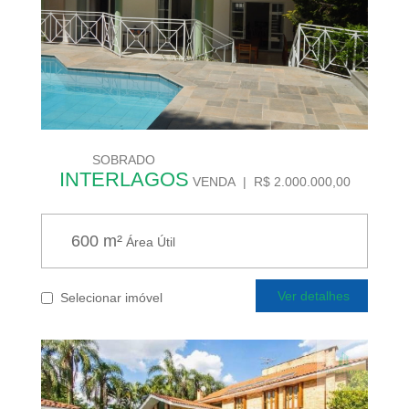
SOBRADO
INTERLAGOS
VENDA | R$ 2.000.000,00
600 m²
Área Útil
Ver detalhes
Selecionar imóvel